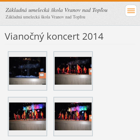
Základná umelecká škola Vranov nad Topľou
Základná umelecká škola Vranov nad Topľou
Vianočný koncert 2014