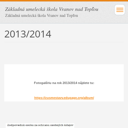
Základná umelecká škola Vranov nad Topľou
Základná umelecká škola Vranov nad Topľou
2013/2014
Fotogalériu na rok 2013/2014 nájdete tu:
https://zusmestavv.edupage.org/album/