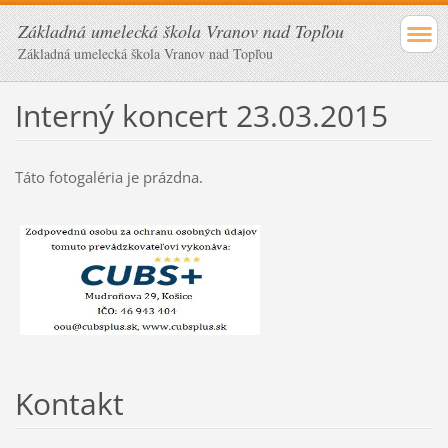
Základná umelecká škola Vranov nad Topľou
Základná umelecká škola Vranov nad Topľou
Interný koncert 23.03.2015
Táto fotogaléria je prázdna.
Kontakt