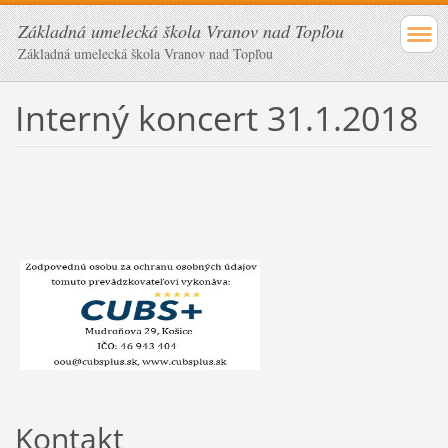
Základná umelecká škola Vranov nad Topľou
Základná umelecká škola Vranov nad Topľou
Interný koncert 31.1.2018
Kontakt