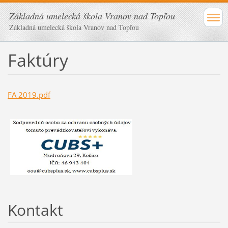
Základná umelecká škola Vranov nad Topľou
Základná umelecká škola Vranov nad Topľou
Faktúry
FA 2019.pdf
Kontakt