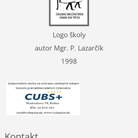
Logo školy
autor Mgr. P. Lazarčík
1998
Kontakt