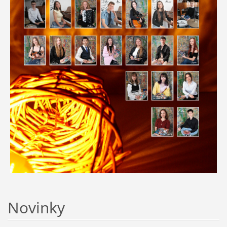
Novinky