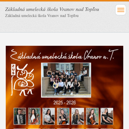
Základná umelecká škola Vranov nad Topľou
Základná umelecká škola Vranov nad Topľou