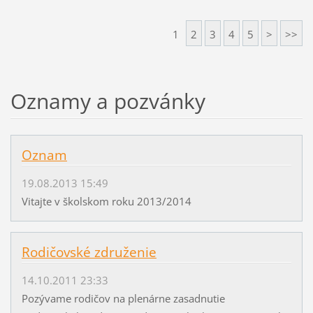
1
2
3
4
5
>
>>
Oznamy a pozvánky
Oznam
19.08.2013 15:49
Vitajte v školskom roku 2013/2014
Rodičovské združenie
14.10.2011 23:33
Pozývame rodičov na plenárne zasadnutie