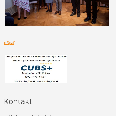
« Späť
Kontakt