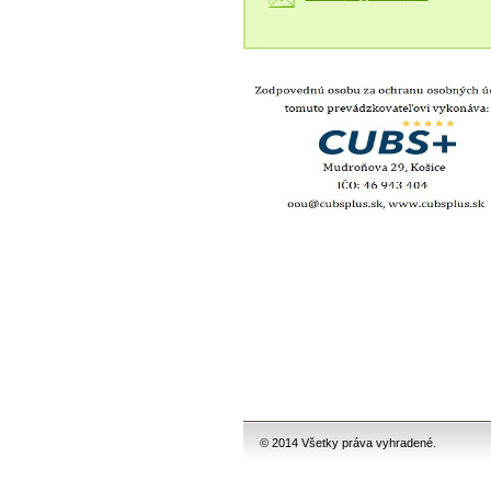
© 2014 Všetky práva vyhradené.