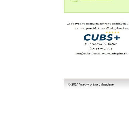
© 2014 Všetky práva vyhradené.