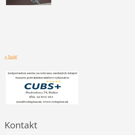
« Späť
Kontakt