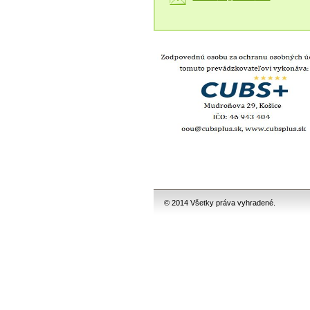
© 2014 Všetky práva vyhradené.