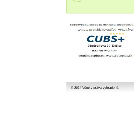
© 2014 Všetky práva vyhradené.