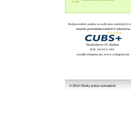
© 2014 Všetky práva vyhradené.