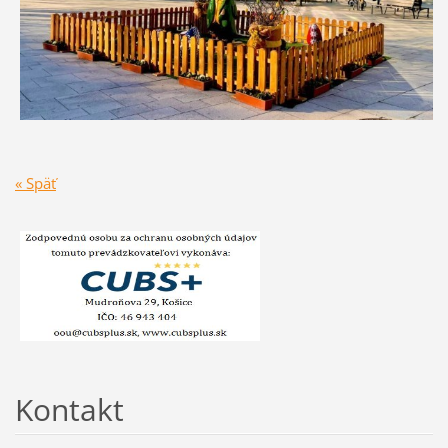
« Späť
Kontakt