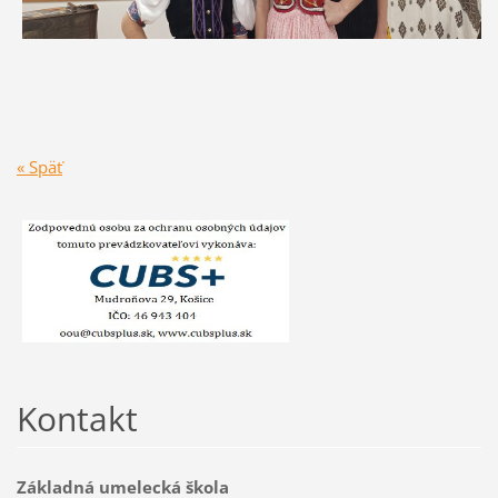
« Späť
Kontakt
Základná umelecká škola