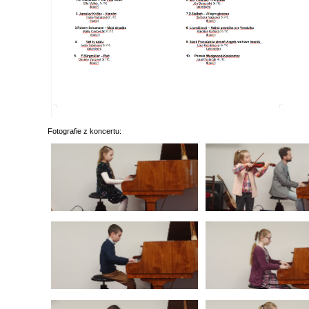
Fotografie z koncertu: