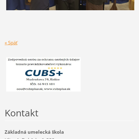
« Späť
Kontakt
Základná umelecká škola