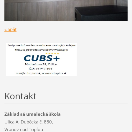
« Späť
Kontakt
Základná umelecká škola
Ulica A. Dubčeka č. 880,
Vranov nad Topľou